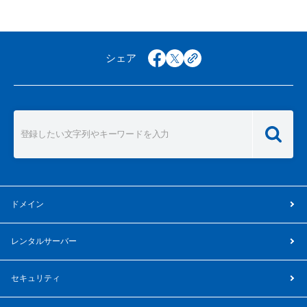
シェア
facebook
x
copy
ドメイン
レンタルサーバー
セキュリティ