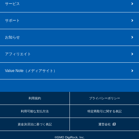
サービス
サポート
お知らせ
アフィリエイト
Value Note（
メディアサイト
）
利用規約
プライバシーポリシー
利用可能な支払方法
特定商取引に関する表記
資金決済法に基づく表記
運営会社
©GMO DigiRock, Inc.