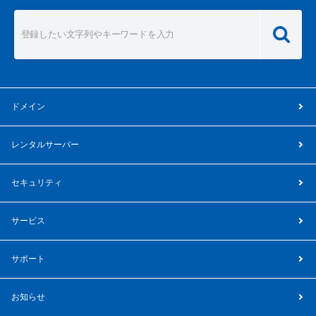
ドメイン
レンタルサーバー
セキュリティ
サービス
サポート
お知らせ