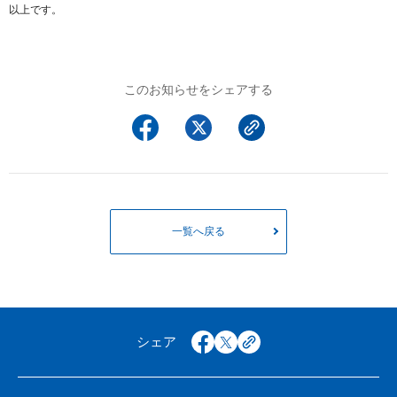
以上です。
このお知らせをシェアする
一覧へ戻る
シェア
facebook
x
copy