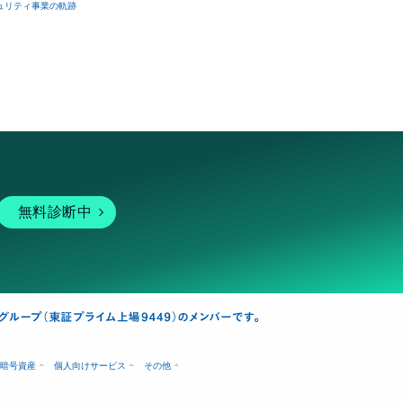
ュリティ事業の軌跡
無料診断中
暗号資産
個人向けサービス
その他