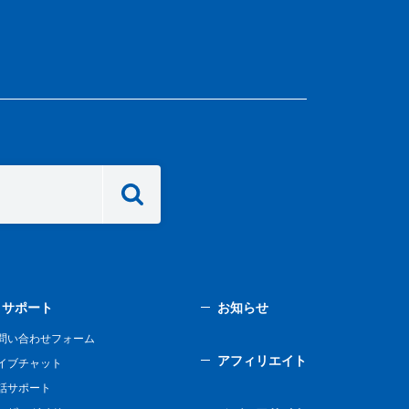
サポート
お知らせ
問い合わせフォーム
アフィリエイト
イブチャット
話サポート