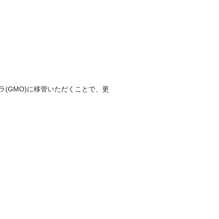
トラ(GMO)に移管いただくことで、更