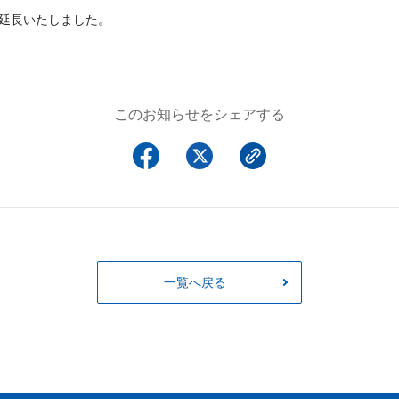
延長いたしました。
このお知らせをシェアする
一覧へ戻る