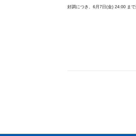
好調につき、
6月7日(金) 24:00
まで