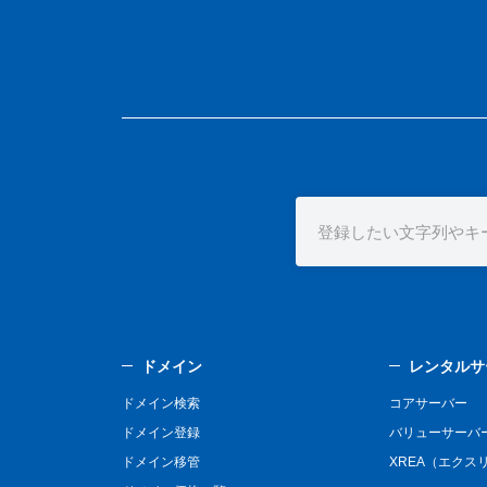
ドメイン
レンタルサ
ドメイン検索
コアサーバー
ドメイン登録
バリューサーバ
ドメイン移管
XREA（エクス