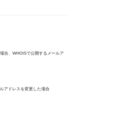
用の場合、WHOISで公開するメールア
メールアドレスを変更した場合