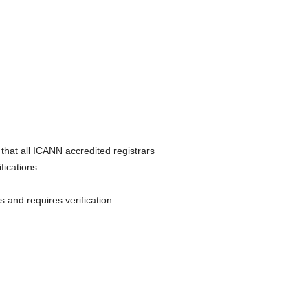
hat all ICANN accredited registrars
fications.
 and requires verification: