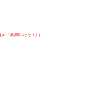
おいて承認済みとなります。