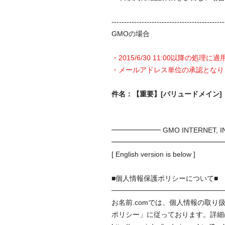
---------------------------------------------
GMOの場合
・2015/6/30 11:00以降の処理
・メールアドレス単位の承認となり
件名：【重要】[バリュードメイン]
━━━━━━━ GMO INTERNET, 
━━━━━━━━━━━━━━━━━━━━━
[ English version is below ]
■個人情報保護ポリシーについて■
──────────────────────
お名前.comでは、個人情報の取
ポリシー」に従っております。詳細