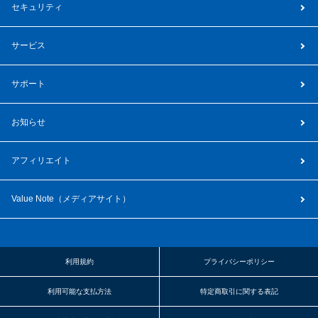
セキュリティ
サービス
サポート
お知らせ
アフィリエイト
Value Note（
メディアサイト
）
利用規約
プライバシーポリシー
利用可能な支払方法
特定商取引に関する表記