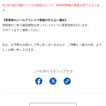
AとBの合計3通のメールの承認をもって、WHOIS情報の変更が完了となりま
す。
【変更前のメールアドレスで承認が行えない場合】
登録者のご本人確認書類を持ってレジストラに変更依頼を行います。
サポートまでご連絡ください。
以上、お手数をお掛けして申し訳ございませんが、ご理解とご協力の程、よろ
しくお願い申し上げます。
このお知らせをシェアする