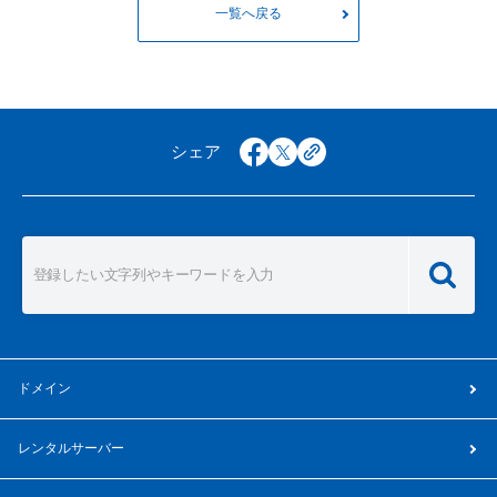
一覧へ戻る
シェア
facebook
x
copy
ドメイン
レンタルサーバー