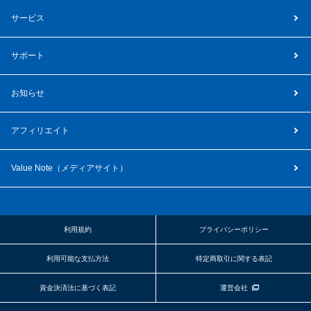
サービス
サポート
お知らせ
アフィリエイト
Value Note（
メディアサイト
）
利用規約
プライバシーポリシー
利用可能な支払方法
特定商取引に関する表記
資金決済法に基づく表記
運営会社