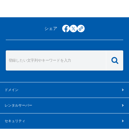
シェア
facebook
x
copy
ドメイン
レンタルサーバー
セキュリティ