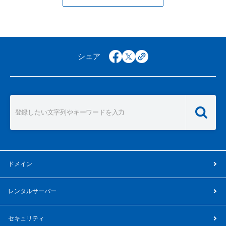
シェア
facebook
x
copy
ドメイン
レンタルサーバー
セキュリティ