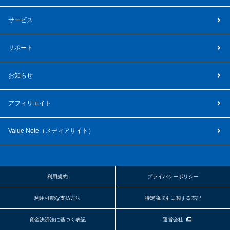
サービス
サポート
お知らせ
アフィリエイト
Value Note（
メディアサイト
）
利用規約
プライバシーポリシー
利用可能な支払方法
特定商取引に関する表記
資金決済法に基づく表記
運営会社