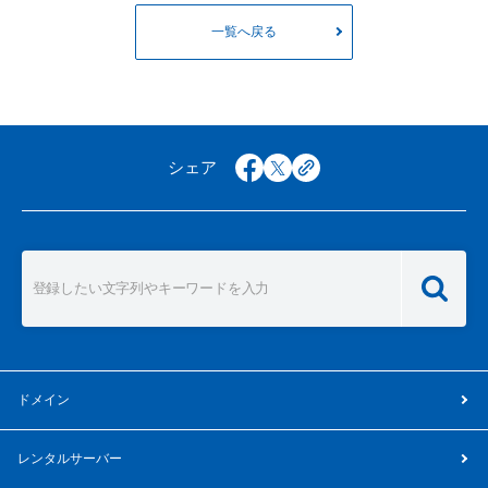
一覧へ戻る
シェア
facebook
x
copy
ドメイン
レンタルサーバー