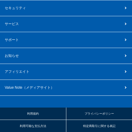
セキュリティ
サービス
サポート
お知らせ
アフィリエイト
Value Note（
メディアサイト
）
利用規約
プライバシーポリシー
利用可能な支払方法
特定商取引に関する表記