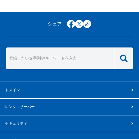
シェア
facebook
x
copy
ドメイン
レンタルサーバー
セキュリティ