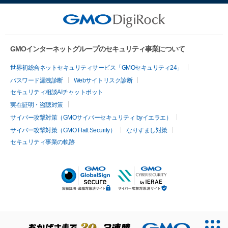
GMOインターネットグループのセキュリティ事業について
世界初総合ネットセキュリティサービス「GMOセキュリティ24」
パスワード漏洩診断
Webサイトリスク診断
セキュリティ相談AIチャットボット
実在証明・盗聴対策
サイバー攻撃対策（GMOサイバーセキュリティ byイエラエ）
サイバー攻撃対策（GMO Flatt Security）
なりすまし対策
セキュリティ事業の軌跡