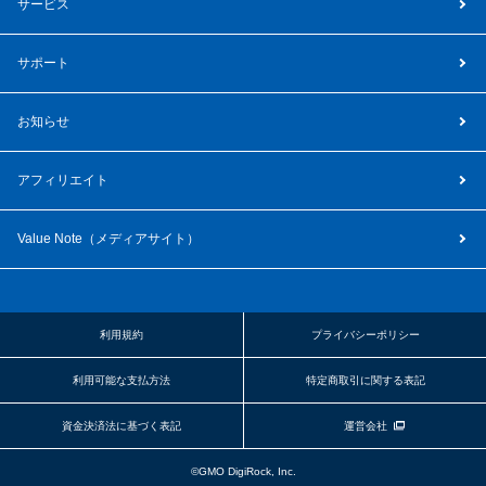
サービス
サポート
お知らせ
アフィリエイト
Value Note（
メディアサイト
）
利用規約
プライバシーポリシー
利用可能な支払方法
特定商取引に関する表記
資金決済法に基づく表記
運営会社
©GMO DigiRock, Inc.