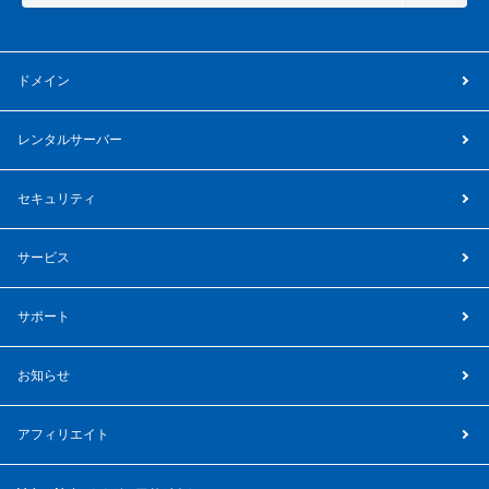
ドメイン
レンタルサーバー
セキュリティ
サービス
サポート
お知らせ
アフィリエイト