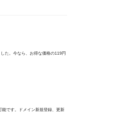
した。今なら、お得な価格の119円
登録が可能です。ドメイン新規登録、更新