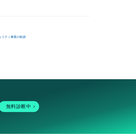
ュリティ事業の軌跡
無料診断中