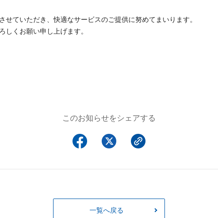
させていただき、快適なサービスのご提供に努めてまいります。
ろしくお願い申し上げます。
このお知らせをシェアする
一覧へ戻る