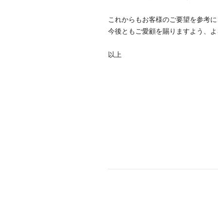
これからもお客様のご要望を参考に
今後ともご愛顧を賜りますよう、よ
以上