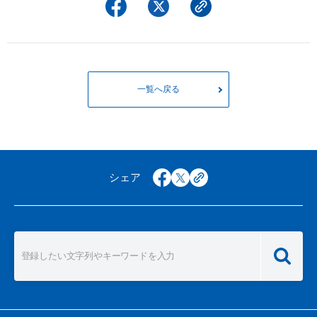
一覧へ戻る
シェア
facebook
x
copy