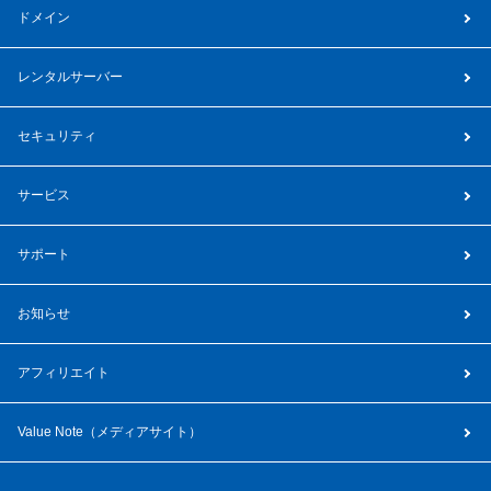
ドメイン
レンタルサーバー
セキュリティ
サービス
サポート
お知らせ
アフィリエイト
Value Note（
メディアサイト
）