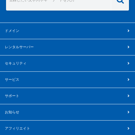
ドメイン
レンタルサーバー
セキュリティ
サービス
サポート
お知らせ
アフィリエイト