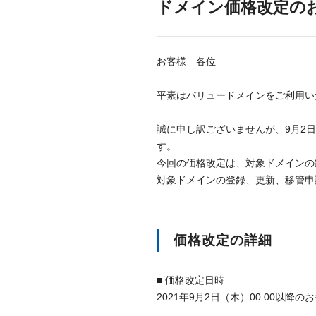
ドメイン価格改定のお知らせ
お客様 各位
平素はバリュードメインをご利用い
誠に申し訳ございませんが、9月2日（
す。
今回の価格改定は、対象ドメインの
対象ドメインの登録、更新、移管申
価格改定の詳細
■ 価格改定日時
2021年9月2日（木）00:00以降の