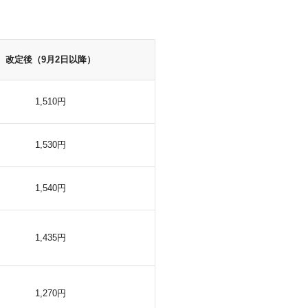
改定後（9月2日以降）
1,510円
1,530円
1,540円
1,435円
1,270円