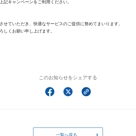
上記キャンペーンをご利用ください。
させていただき、快適なサービスのご提供に努めてまいります。
ろしくお願い申し上げます。
このお知らせをシェアする
一覧へ戻る