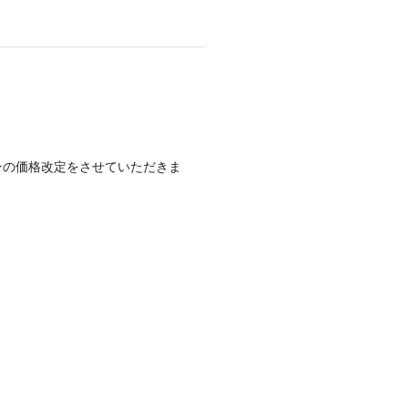
メインの価格改定をさせていただきま