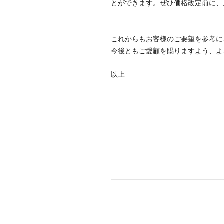
とができます。ぜひ価格改定前に、
これからもお客様のご要望を参考に
今後ともご愛顧を賜りますよう、よ
以上