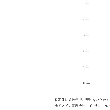
5年
6年
7年
8年
9年
10年
改定前に複数年でご契約をいただく
他ドメイン管理会社にてご利用中の