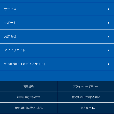
サービス
サポート
お知らせ
アフィリエイト
Value Note（
メディアサイト
）
利用規約
プライバシーポリシー
利用可能な支払方法
特定商取引に関する表記
資金決済法に基づく表記
運営会社