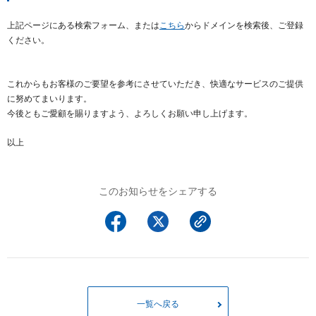
上記ページにある検索フォーム、または
こちら
からドメインを検索後、ご登録
ください。
これからもお客様のご要望を参考にさせていただき、快適なサービスのご提供
に努めてまいります。
今後ともご愛顧を賜りますよう、よろしくお願い申し上げます。
以上
このお知らせをシェアする
一覧へ戻る