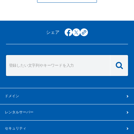
シェア
facebook
x
copy
ドメイン
レンタルサーバー
セキュリティ