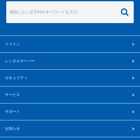
ドメイン
レンタルサーバー
セキュリティ
サービス
サポート
お知らせ