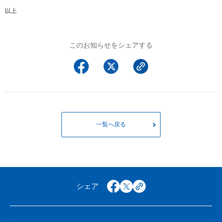
以上
このお知らせをシェアする
一覧へ戻る
シェア
facebook
x
copy