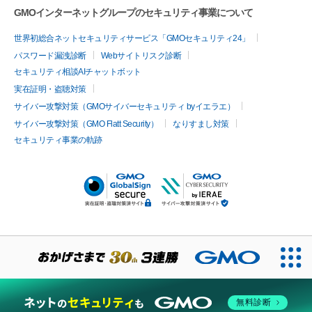
GMOインターネットグループのセキュリティ事業について
世界初総合ネットセキュリティサービス「GMOセキュリティ24」
パスワード漏洩診断
Webサイトリスク診断
セキュリティ相談AIチャットボット
実在証明・盗聴対策
サイバー攻撃対策（GMOサイバーセキュリティ byイエラエ）
サイバー攻撃対策（GMO Flatt Security）
なりすまし対策
セキュリティ事業の軌跡
無料診断