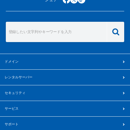
ドメイン
レンタルサーバー
セキュリティ
サービス
サポート