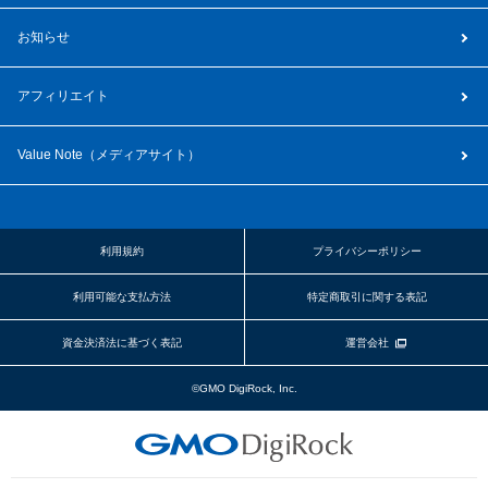
お知らせ
アフィリエイト
Value Note（
メディアサイト
）
利用規約
プライバシーポリシー
利用可能な支払方法
特定商取引に関する表記
資金決済法に基づく表記
運営会社
©GMO DigiRock, Inc.