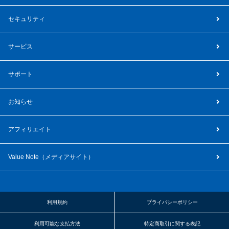
セキュリティ
サービス
サポート
お知らせ
アフィリエイト
Value Note（
メディアサイト
）
利用規約
プライバシーポリシー
利用可能な支払方法
特定商取引に関する表記