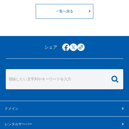
一覧へ戻る
シェア
facebook
x
copy
ドメイン
レンタルサーバー