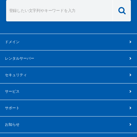
ドメイン
レンタルサーバー
セキュリティ
サービス
サポート
お知らせ