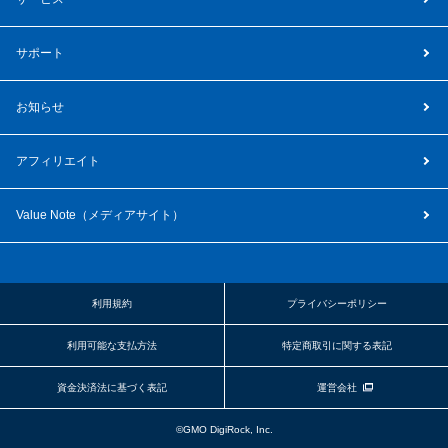
サポート
お知らせ
アフィリエイト
Value Note（
メディアサイト
）
利用規約
プライバシーポリシー
利用可能な支払方法
特定商取引に関する表記
資金決済法に基づく表記
運営会社
©GMO DigiRock, Inc.