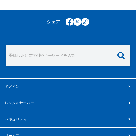
シェア
facebook
x
copy
ドメイン
レンタルサーバー
セキュリティ
サービス