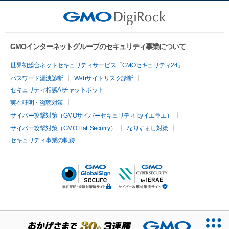
GMOインターネットグループのセキュリティ事業について
世界初総合ネットセキュリティサービス「GMOセキュリティ24」
パスワード漏洩診断
Webサイトリスク診断
セキュリティ相談AIチャットボット
実在証明・盗聴対策
サイバー攻撃対策（GMOサイバーセキュリティ byイエラエ）
サイバー攻撃対策（GMO Flatt Security）
なりすまし対策
セキュリティ事業の軌跡