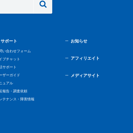
サポート
お知らせ
問い合わせフォーム
アフィリエイト
イブチャット
話サポート
ーザーガイド
メディアサイト
ニュアル
反報告・調査依頼
ンテナンス・障害情報