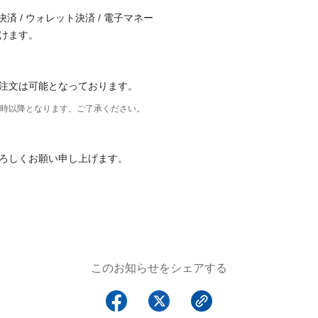
済 / ウォレット決済 / 電子マネー
けます。
注文は可能となっております。
15時以降となります。ご了承ください。
ろしくお願い申し上げます。
このお知らせをシェアする