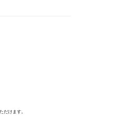
ただけます。