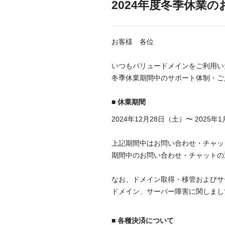
2024年度冬季休業
お客様 各位
いつもバリュードメインをご利用い
冬季休業期間中のサポート体制・ご
■ 休業期間
2024年12月28日（土）〜 2025年
上記期間中はお問い合わせ・チャッ
期間中のお問い合わせ・チャットの返
なお、ドメイン取得・移管およびサ
ドメイン、サーバー障害に関しまして
■ 各種決済について