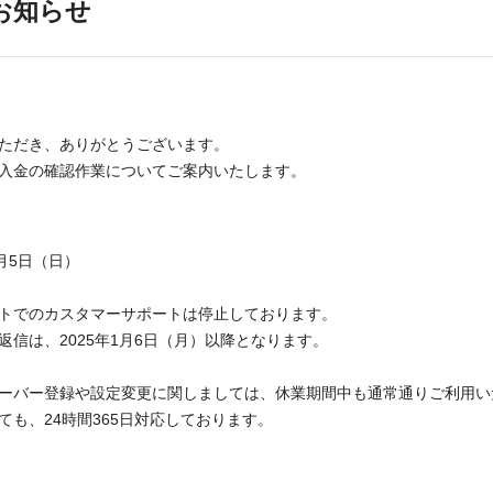
のお知らせ
ただき、ありがとうございます。
入金の確認作業についてご案内いたします。
1月5日（日）
トでのカスタマーサポートは停止しております。
信は、2025年1月6日（月）以降となります。
ーバー登録や設定変更に関しましては、休業期間中も通常通りご利用い
も、24時間365日対応しております。