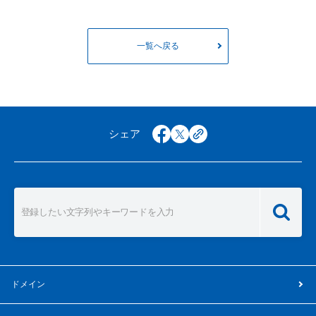
一覧へ戻る
シェア
facebook
x
copy
ドメイン