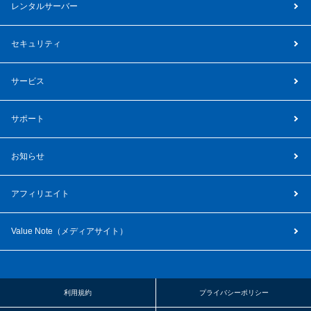
レンタルサーバー
セキュリティ
サービス
サポート
お知らせ
アフィリエイト
Value Note（
メディアサイト
）
利用規約
プライバシーポリシー