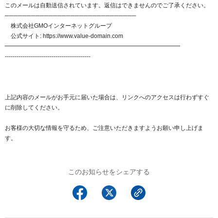
このメールは自動送信されています。返信はできませんのでご了承ください。
──────────────────────────────
株式会社GMOインターネットグループ
公式サイト: https://www.value-domain.com
━━━━━━━━━━━━━━━━━━━━━━━━━━━━━━
--------------------------------------------
上記内容のメールがお手元に届いた場合は、リンクへのアクセスは行わずすぐ
に削除してください。
お客様の大切な情報を守るため、ご注意いただきますようお願い申し上げま
す。
このお知らせをシェアする