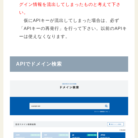
グイン情報を流出してしまったものと考えて下さ
い。
仮にAPIキーが流出してしまった場合は、必ず
「APIキーの再発行」を行って下さい。以前のAPIキ
ーは使えなくなります。
APIでドメイン検索