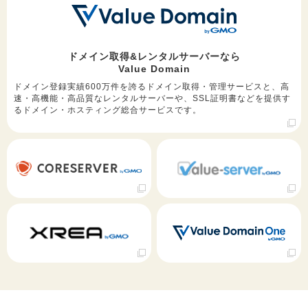
ドメイン取得&レンタルサーバーなら
Value Domain
ドメイン登録実績600万件を誇るドメイン取得・管理サービスと、高
速・高機能・高品質なレンタルサーバーや、SSL証明書などを提供す
るドメイン・ホスティング総合サービスです。