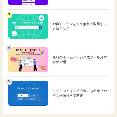
独自ドメインを永久無料で取得する
方法とは？
無料のホームページ作成ツールおす
すめ12選
ドメインとは？初心者にもわかりや
すく画像付きで解説