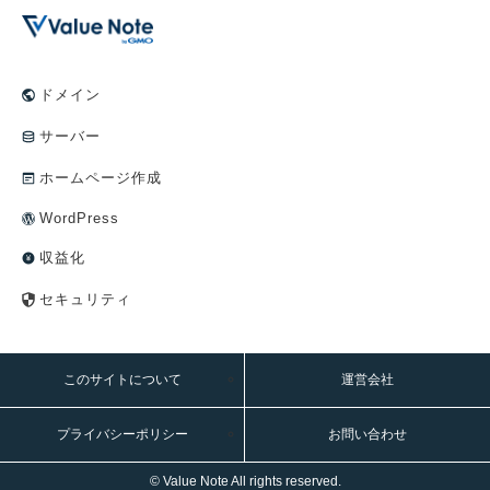
ドメイン
サーバー
ホームページ作成
WordPress
収益化
セキュリティ
このサイトについて
運営会社
プライバシーポリシー
お問い合わせ
© Value Note All rights reserved.