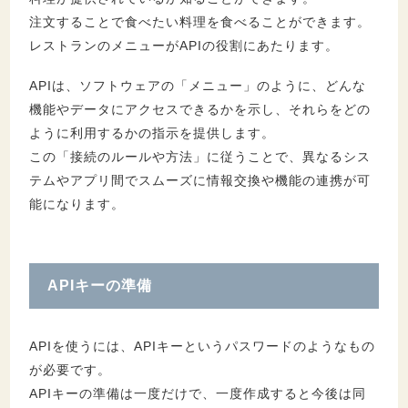
注文することで食べたい料理を食べることができます。
レストランのメニューがAPIの役割にあたります。
APIは、ソフトウェアの「メニュー」のように、どんな
機能やデータにアクセスできるかを示し、それらをどの
ように利用するかの指示を提供します。
この「接続のルールや方法」に従うことで、異なるシス
テムやアプリ間でスムーズに情報交換や機能の連携が可
能になります。
APIキーの準備
APIを使うには、APIキーというパスワードのようなもの
が必要です。
APIキーの準備は一度だけで、一度作成すると今後は同