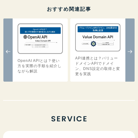
おすすめ関連記事
API連携とは？バリュー
OpenAI APIとは？使い
ドメインAPIでドメイ
方を実際の手順を紹介し
ン、DNS設定の取得と変
ながら解説
更を実践