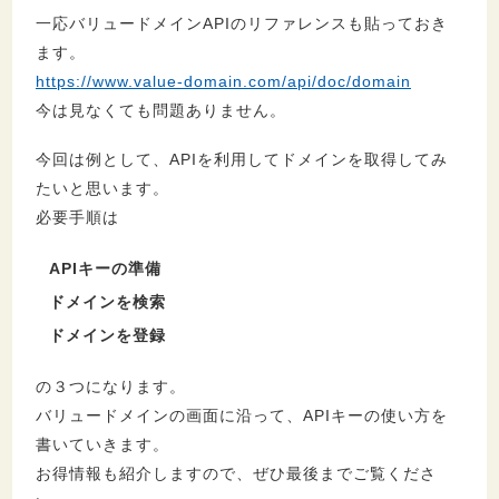
一応バリュードメインAPIのリファレンスも貼っておき
ます。
https://www.value-domain.com/api/doc/domain
今は見なくても問題ありません。
今回は例として、APIを利用してドメインを取得してみ
たいと思います。
必要手順は
APIキーの準備
ドメインを検索
ドメインを登録
の３つになります。
バリュードメインの画面に沿って、APIキーの使い方を
書いていきます。
お得情報も紹介しますので、ぜひ最後までご覧くださ