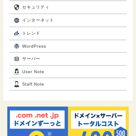
セキュリティ
インターネット
トレンド
WordPress
サーバー
User Note
Staff Note