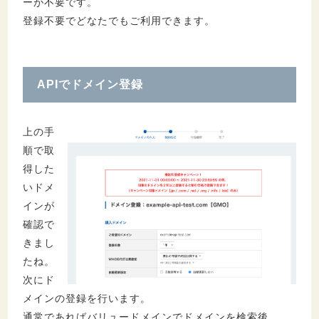
ーが不要です。
登録不要でどなたでもご利用できます。
APIでドメイン登録
上の手
順で取
得した
いドメ
インが
確認で
きまし
たね。
次にド
メインの登録を行います。
通常であればバリュードメインでドメインを検索後、