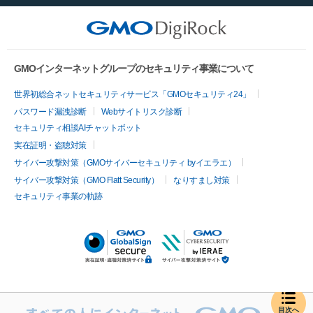
GMOインターネットグループのセキュリティ事業について
世界初総合ネットセキュリティサービス「GMOセキュリティ24」
パスワード漏洩診断
Webサイトリスク診断
セキュリティ相談AIチャットボット
実在証明・盗聴対策
サイバー攻撃対策（GMOサイバーセキュリティ byイエラエ）
サイバー攻撃対策（GMO Flatt Security）
なりすまし対策
セキュリティ事業の軌跡
目次へ