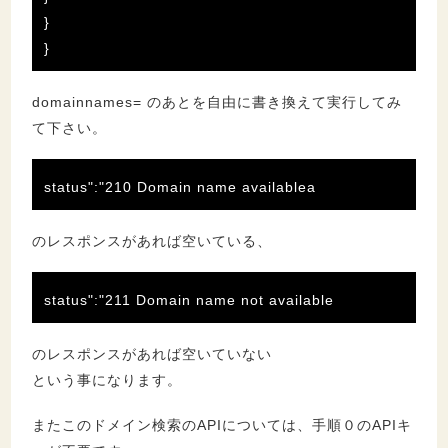
}
}
domainnames= のあとを自由に書き換えて実行してみ
て下さい。
status":"210 Domain name availablea
のレスポンスがあれば空いている、
status":"211 Domain name not available
のレスポンスがあれば空いていない
という事になります。
またこのドメイン検索のAPIについては、手順０のAPIキ