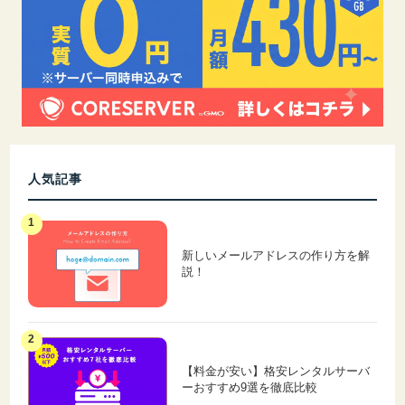
人気記事
新しいメールアドレスの作り方を解
説！
【料金が安い】格安レンタルサーバ
ーおすすめ9選を徹底比較