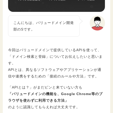
セキュリティ
こんにちは、バリュードメイン開発
部のSです。
今回はバリュードメインで提供しているAPIを使って、
「ドメイン検索と登録」についてお伝えしたいと思いま
す。
APIとは、異なるソフトウェアやアプリケーションが通
信や連携をするための「接続のルールや方法」です。
「APIとは？」がまだピンと来ていない方も
「バリュードメインの機能を、Google Chrome等のブ
ラウザを使わずに利用できる方法」
のように認識してもらえれば大丈夫です。