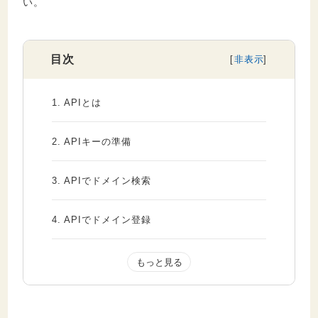
い。
目次
1.
APIとは
2.
APIキーの準備
3.
APIでドメイン検索
4.
APIでドメイン登録
5.
APIお得情報