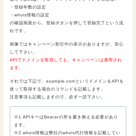
・登録年数の設定
・whois情報の設定
の確認画面から、登録ボタンを押して登録完了という流
れです。
画像ではキャンペーン割引中の表示がありますが、安心
して下さい。
APIでドメインを取得しても、キャンペーンは適用され
ます。
それでは下記で、example.comというドメインをAPIを
使って取得する場合のコマンドを記載します。
注意事項も記載しますので、必ず一読下さい。
※1.APIキーはBeararの所を書き換える必要があり
ます。
※2.whois情報は弊社のwhois代行情報を記載してい