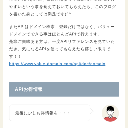
やすいという事を覚えておいてもらえたら、このブログ
を書いた身としては満足です(^^
またAPIはドメイン検索、登録だけではなく、バリュー
ドメインでできる事はほとんどAPIで行えます。
是非ご興味ある方は、一度APIリファレンスを見ていた
だき、気になるAPIを使ってもらえたら嬉しい限りで
す！！
https://www.value-domain.com/api/doc/domain
APIお得情報
最後に少しお得情報を・・・