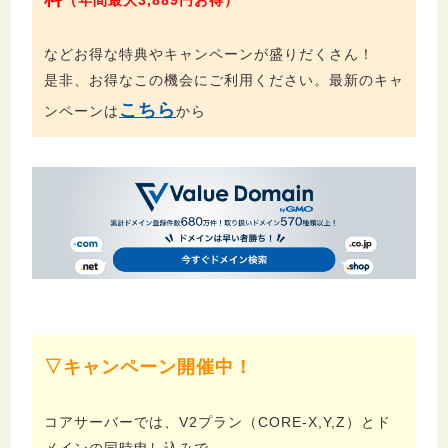
などお得な特典やキャンペーンが盛りだくさん！
是非、お得なこの機会にご利用ください。
最新のキャ
こちら
ンペーンは
から
▽キャンペーン開催中！
コアサーバーでは、V2プラン（CORE-X,Y,Z）とド