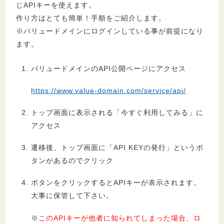
じAPIキーを使えます。
作り方はとても簡単！手順をご紹介します。
※バリュードメインにログインしている事が前提になり
ます。
バリュードメインのAPI公開ページにアクセス
https://www.value-domain.com/service/api/
トップ画面に表示される「今すぐ利用してみる」に
アクセス
遷移後、トップ画面に「API KEYの発行」というボ
タンがあるのでクリック
ボタンをクリックするとAPIキーが表示されます。
大事に保管して下さい。
※
このAPIキーが他者に知られてしまった場合、ロ