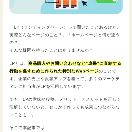
セキュリティ
「LP（ランディングページ）って聞いたことあるけど、
実際どんなページのこと？」「ホームページと何が違う
の？」
そんな疑問を持ったことはありませんか？
LPとは、
商品購入やお問い合わせなど“成果”に直結する
行動を促すために作られた特別なWebページ
のことで
す。企業の売上や反響アップを狙って、多くのマーケテ
ィング担当者がLPを活用しています。
でも、LPの意味や役割、メリット・デメリットを正しく
理解していないと、せっかく作っても成果につながらな
いことも…。
そこで本記事では、