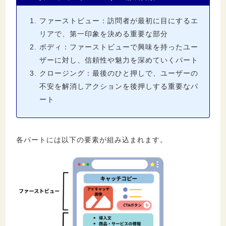
ファーストビュー：訪問者が最初に目にするエ
リアで、第一印象を決める重要な部分
ボディ：ファーストビューで興味を持ったユー
ザーに対し、信頼性や魅力を深めていくパート
クロージング：最後のひと押しで、ユーザーの
不安を解消しアクションを後押しする重要なパ
ート
各パートには以下の要素が組み込まれます。