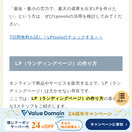
「最短・最小の労力で、最大の成果を出すLPを作りた
い」という方は、ぜひLptoolsの活用を検討してみてくだ
さい。
7日間無料お試し！LPtoolsのチェックする＞＞
LP（ランディングページ）の作り方
オンラインで商品やサービスを販売する上で、LP（ラン
ディングページ）は欠かせない存在です。
ここでは、
LP（ランディングページ）の作り方
の基本的
目次へ
な3ステップをご紹介します。
LP（ランディングページ）の作り方