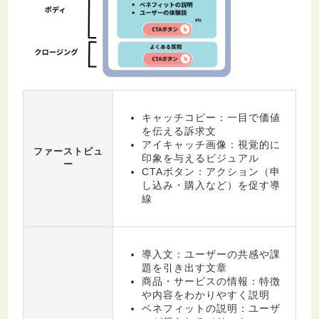
キャッチコピー：一目で価値
を伝える訴求文
アイキャッチ画像：視覚的に
ファーストビュ
印象を与えるビジュアル
ー
CTAボタン：アクション（申
し込み・購入など）を促す導
線
導入文：ユーザーの共感や課
題を引き出す文章
商品・サービスの情報：特徴
や内容をわかりやすく説明
ベネフィットの説明：ユーザ