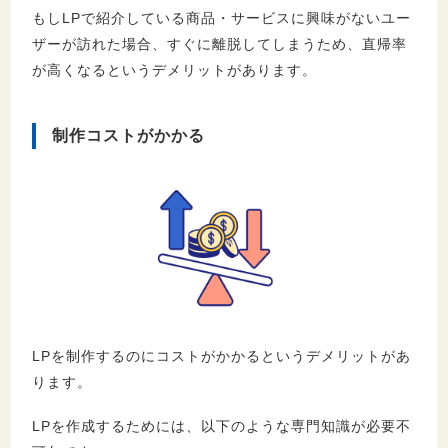
もしLPで紹介している商品・サービスに興味がないユー
ザーが訪れた場合、すぐに離脱してしまうため、直帰率
が高くなるというデメリットがあります。
制作コストがかかる
LPを制作するのにコストがかかるというデメリットがあ
ります。
LPを作成するためには、以下のような専門知識が必要不