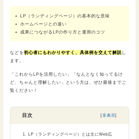
LP（ランディングページ）の基本的な意味
ホームページとの違い
成果につながるLPの作り方と運用のコツ
などを
初心者にもわかりやすく、具体例を交えて
解説
し
ます。
「これからLPを活用したい」「なんとなく知ってるけ
ど、ちゃんと理解したい」という方は、ぜひ最後までご
覧ください！
目次
1.
LP（ランディングページ）とは主にWeb広