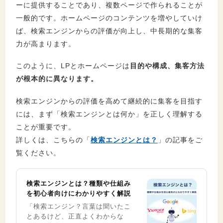
ーに提供することであり、複数ページで作られることが
一般的です。ホームページのコンテンツを増やしていけ
ば、検索エンジンからの評価が向上し、中長期的な集客
力が高まります。
このように、LPとホームページは
目的や構成、集客方法
が根本的に異なります。
検索エンジンからの評価を高めて継続的に集客を目指す
には、まず「検索エンジンとは何か」を正しく理解する
ことが重要です。
詳しくは、こちらの「
検索エンジンとは？
」の記事をご
覧ください。
検索エンジンとは？種類や仕組み
を初心者向けにわかりやすく解説
「検索エンジン？言葉は聞いたこ
とあるけど、正直よくわからな