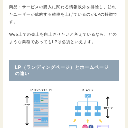
商品・サービスの購入に関わる情報以外を排除し、訪れ
たユーザーが成約する確率を上げているのがLPの特徴で
す。
Web上での売上を向上させたいと考えているなら、どの
ような業種であってもLPは必須といえます。
LP（ランディングページ）とホームページ
の違い