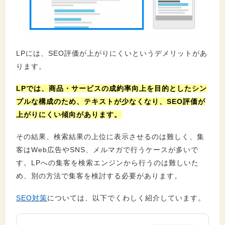
LPには、SEO評価が上がりにくいというデメリットがあ
ります。
LPでは、商品・サービスの成約率向上を目的としたシン
プルな構成のため、テキストが少なくなり、SEO評価が
上がりにくい傾向があります。
その結果、検索結果の上位に表示させるのは難しく、集
客はWeb広告やSNS、メルマガで行うケースが多いで
す。LPへの集客を検索エンジンから行うのは難しいた
め、別の方法で集客を検討する必要があります。
SEO対策
については、以下でくわしく紹介しています。