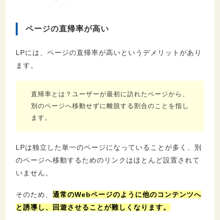
ページの直帰率が高い
LPには、ページの直帰率が高いというデメリットがあり
ます。
直帰率とは？ユーザーが最初に訪れたページから、
別のページへ移動せずに離脱する割合のことを指し
ます。
LPは独立した単一のページになっていることが多く、別
のページへ移動するためのリンクはほとんど設置されて
いません。
そのため、
通常のWebページのように他のコンテンツへ
と誘導し、回遊させることが難しくなります。