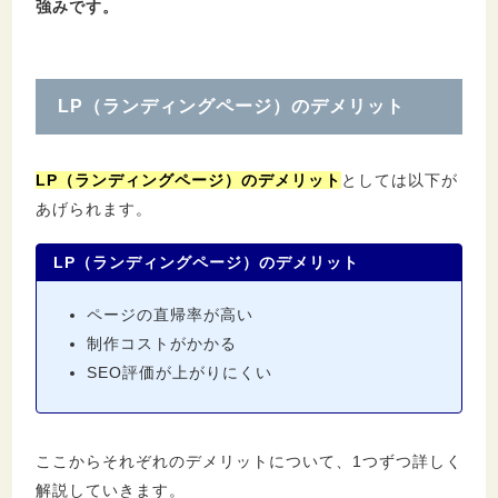
強みです。
LP（ランディングページ）のデメリット
LP（ランディングページ）のデメリット
としては以下が
あげられます。
LP（ランディングページ）のデメリット
ページの直帰率が高い
制作コストがかかる
SEO評価が上がりにくい
ここからそれぞれのデメリットについて、1つずつ詳しく
解説していきます。