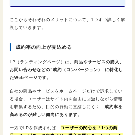
ここからそれぞれのメリットについて、1つずつ詳しく解
説していきます。
成約率の向上が見込める
LP（ランディングページ）は、
商品やサービスの購入、
お問い合わせなどの“成約（コンバージョン）”に特化し
たWebページ
です。
自社の商品やサービスをホームページだけで訴求してい
る場合、ユーザーはサイト内を自由に回遊しながら情報
を収集するため、目的の行動に直結しにくく、
成約率を
高めるのが難しい傾向にあります
。
一方でLPを作成すれば、
ユーザーの関心を「1つの商