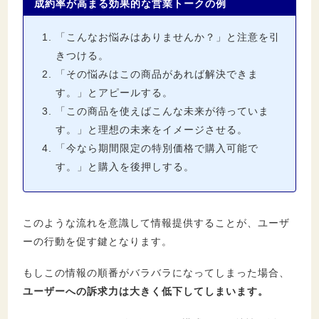
成約率が高まる効果的な営業トークの例
「こんなお悩みはありませんか？」と注意を引
きつける。
「その悩みはこの商品があれば解決できま
す。」とアピールする。
「この商品を使えばこんな未来が待っていま
す。」と理想の未来をイメージさせる。
「今なら期間限定の特別価格で購入可能で
す。」と購入を後押しする。
このような流れを意識して情報提供することが、ユーザ
ーの行動を促す鍵となります。
もしこの情報の順番がバラバラになってしまった場合、
ユーザーへの訴求力は大きく低下してしまいます。