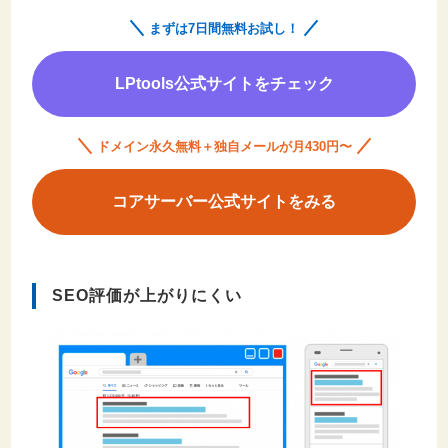
まずは7日間無料お試し！
LPtools公式サイトをチェック
ドメイン永久無料＋独自メールが月430円〜
コアサーバー公式サイトをみる
SEO評価が上がりにくい