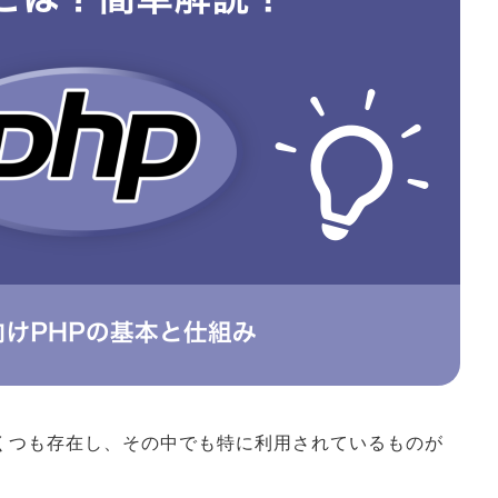
くつも存在し、その中でも特に利用されているものが