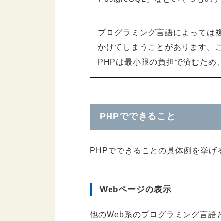
プログラミング言語によっては
かけてしまうことがあります。
PHPは最小限の負担で済むため
PHPでできること
PHPでできることの具体例を挙げ
Webページの表示
他のWeb系のプログラミング言語