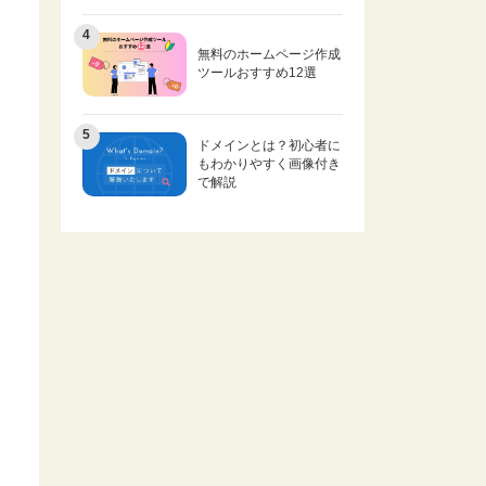
無料のホームページ作成
ツールおすすめ12選
ドメインとは？初心者に
もわかりやすく画像付き
で解説