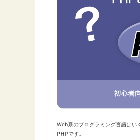
Web系のプログラミング言語はい
PHPです。