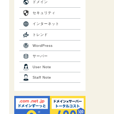
ドメイン
セキュリティ
インターネット
トレンド
WordPress
サーバー
User Note
Staff Note