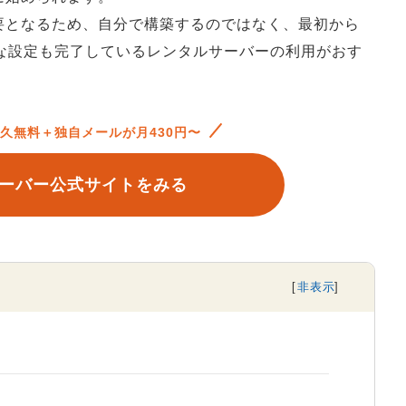
要となるため、自分で構築するのではなく、最初から
的な設定も完了しているレンタルサーバーの利用がおす
久無料＋独自メールが月430円〜
ーバー公式サイトをみる