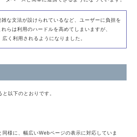
複雑な文法が設けられているなど、ユーザーに負担を
これらは利用のハードルを高めてしまいますが、
、広く利用されるようになりました。
ると以下のとおりです。
と同様に、幅広いWebページの表示に対応していま