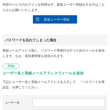
外部サービスのログインを利用せず、新規ユーザー登録をする方はこち
らからお願いいたします。
新規ユーザー登録
パスワードを忘れてしまった場合
登録メールアドレス宛に、パスワード再発行を行うためのメールを送信
します。なお、送信者情報も送信されます。
方法1
ユーザー名と登録メールアドレスでメールを送信
下記にユーザー名と登録メールアドレスを入力して、「パスワードを再
設定」を押してください。
ユーザー名