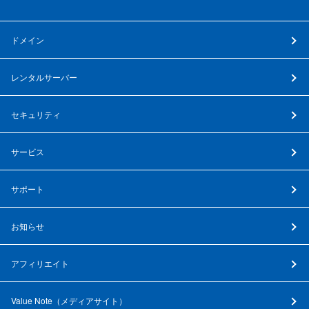
ドメイン
レンタルサーバー
セキュリティ
サービス
サポート
お知らせ
アフィリエイト
Value Note（
メディアサイト
）