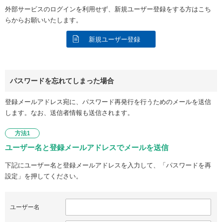
外部サービスのログインを利用せず、新規ユーザー登録をする方はこち
らからお願いいたします。
新規ユーザー登録
パスワードを忘れてしまった場合
登録メールアドレス宛に、パスワード再発行を行うためのメールを送信
します。なお、送信者情報も送信されます。
方法1
ユーザー名と登録メールアドレスでメールを送信
下記にユーザー名と登録メールアドレスを入力して、「パスワードを再
設定」を押してください。
ユーザー名