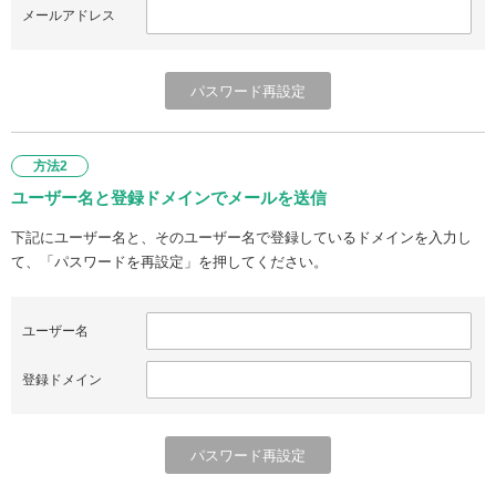
メールアドレス
方法2
ユーザー名と登録ドメインでメールを送信
下記にユーザー名と、そのユーザー名で登録しているドメインを入力し
て、「パスワードを再設定」を押してください。
ユーザー名
登録ドメイン