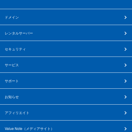
ドメイン
レンタルサーバー
セキュリティ
サービス
サポート
お知らせ
アフィリエイト
Value Note（
メディアサイト
）