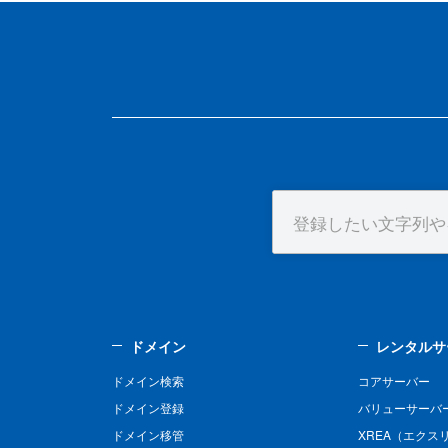
ドメイン
レンタルサ
ドメイン検索
コアサーバー
ドメイン登録
バリューサーバ
ドメイン移管
XREA（エクス