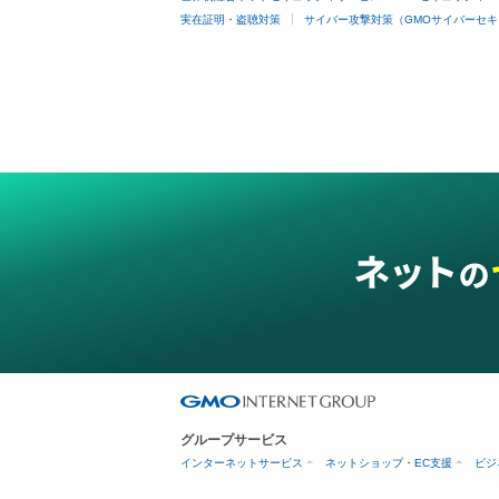
実在証明・盗聴対策
サイバー攻撃対策（GMOサイバーセキ
グループサービス
インターネットサービス
ネットショップ・EC支援
ビジ