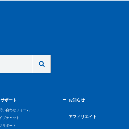
サポート
お知らせ
問い合わせフォーム
アフィリエイト
イブチャット
話サポート