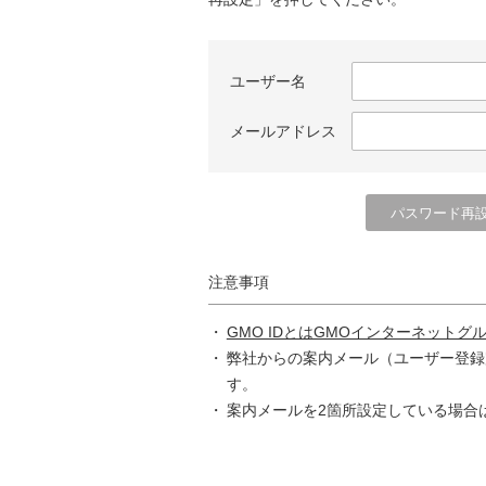
ユーザー名
メールアドレス
注意事項
GMO IDとはGMOインターネットグ
弊社からの案内メール（ユーザー登録
す。
案内メールを2箇所設定している場合