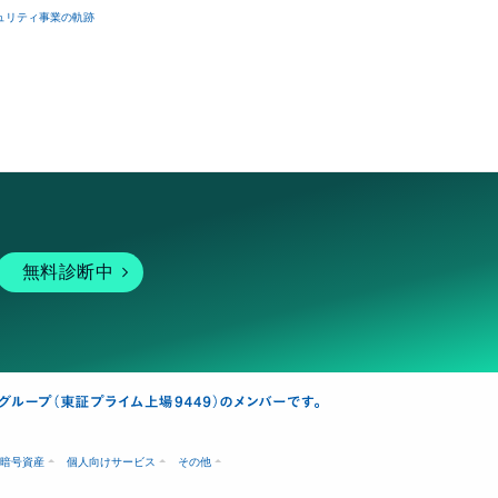
ュリティ事業の軌跡
無料診断中
暗号資産
個人向けサービス
その他