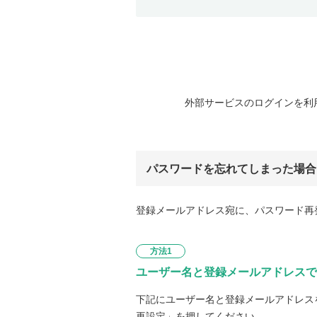
外部サービスのログインを利
パスワードを忘れてしまった場合
登録メールアドレス宛に、パスワード再
方法1
ユーザー名と登録メールアドレスで
下記にユーザー名と登録メールアドレス
再設定」を押してください。