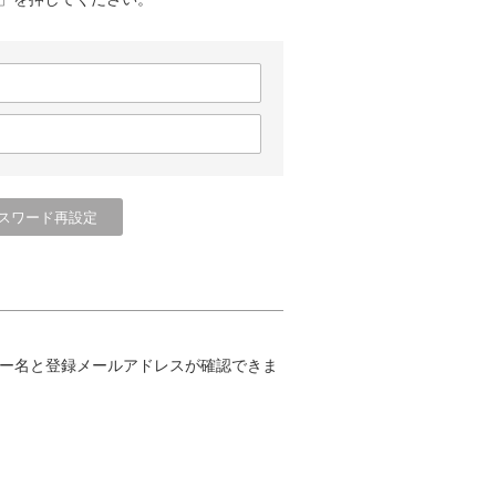
ー名と登録メールアドレスが確認できま