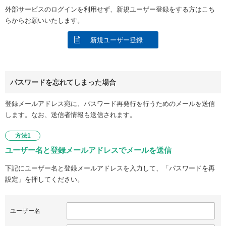
外部サービスのログインを利用せず、新規ユーザー登録をする方はこち
らからお願いいたします。
新規ユーザー登録
パスワードを忘れてしまった場合
登録メールアドレス宛に、パスワード再発行を行うためのメールを送信
します。なお、送信者情報も送信されます。
方法1
ユーザー名と登録メールアドレスでメールを送信
下記にユーザー名と登録メールアドレスを入力して、「パスワードを再
設定」を押してください。
ユーザー名