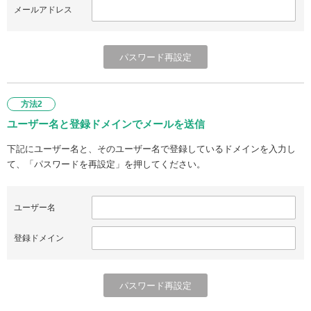
メールアドレス
方法2
ユーザー名と登録ドメインでメールを送信
下記にユーザー名と、そのユーザー名で登録しているドメインを入力し
て、「パスワードを再設定」を押してください。
ユーザー名
登録ドメイン