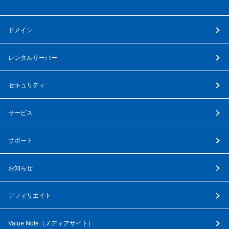
ドメイン
レンタルサーバー
セキュリティ
サービス
サポート
お知らせ
アフィリエイト
Value Note（
メディアサイト
）