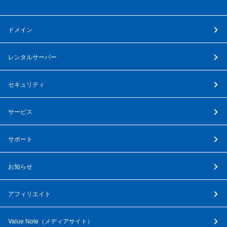
ドメイン
レンタルサーバー
セキュリティ
サービス
サポート
お知らせ
アフィリエイト
Value Note（
メディアサイト
）