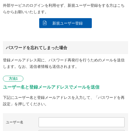
外部サービスのログインを利用せず、新規ユーザー登録をする方はこち
らからお願いいたします。
新規ユーザー登録
パスワードを忘れてしまった場合
登録メールアドレス宛に、パスワード再発行を行うためのメールを送信
します。なお、送信者情報も送信されます。
方法1
ユーザー名と登録メールアドレスでメールを送信
下記にユーザー名と登録メールアドレスを入力して、「パスワードを再
設定」を押してください。
ユーザー名