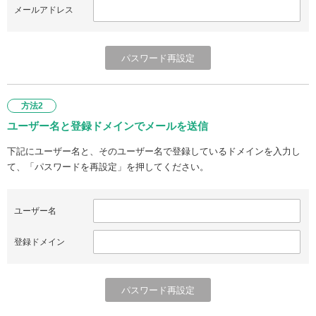
メールアドレス
方法2
ユーザー名と登録ドメインでメールを送信
下記にユーザー名と、そのユーザー名で登録しているドメインを入力し
て、「パスワードを再設定」を押してください。
ユーザー名
登録ドメイン