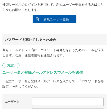
外部サービスのログインを利用せず、新規ユーザー登録をする方はこち
らからお願いいたします。
新規ユーザー登録
パスワードを忘れてしまった場合
登録メールアドレス宛に、パスワード再発行を行うためのメールを送信
します。なお、送信者情報も送信されます。
方法1
ユーザー名と登録メールアドレスでメールを送信
下記にユーザー名と登録メールアドレスを入力して、「パスワードを再
設定」を押してください。
ユーザー名