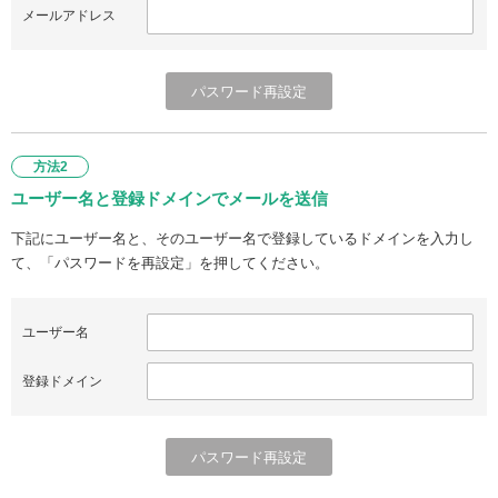
メールアドレス
方法2
ユーザー名と登録ドメインでメールを送信
下記にユーザー名と、そのユーザー名で登録しているドメインを入力し
て、「パスワードを再設定」を押してください。
ユーザー名
登録ドメイン