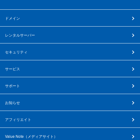
ドメイン
レンタルサーバー
セキュリティ
サービス
サポート
お知らせ
アフィリエイト
Value Note（
メディアサイト
）