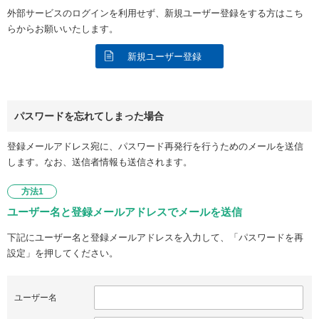
外部サービスのログインを利用せず、新規ユーザー登録をする方はこち
らからお願いいたします。
新規ユーザー登録
パスワードを忘れてしまった場合
登録メールアドレス宛に、パスワード再発行を行うためのメールを送信
します。なお、送信者情報も送信されます。
方法1
ユーザー名と登録メールアドレスでメールを送信
下記にユーザー名と登録メールアドレスを入力して、「パスワードを再
設定」を押してください。
ユーザー名