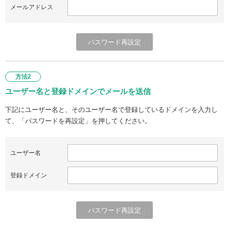
メールアドレス
方法2
ユーザー名と登録ドメインでメールを送信
下記にユーザー名と、そのユーザー名で登録しているドメインを入力し
て、「パスワードを再設定」を押してください。
ユーザー名
登録ドメイン