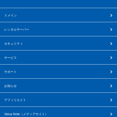
ドメイン
レンタルサーバー
セキュリティ
サービス
サポート
お知らせ
アフィリエイト
Value Note（
メディアサイト
）