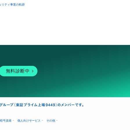
ュリティ事業の軌跡
無料診断中
暗号資産
個人向けサービス
その他