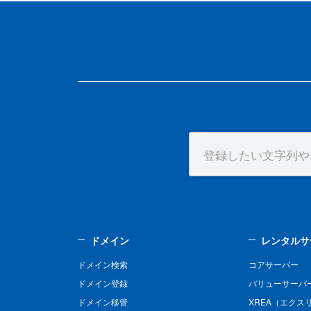
ドメイン
レンタルサ
ドメイン検索
コアサーバー
ドメイン登録
バリューサーバ
ドメイン移管
XREA（エクス