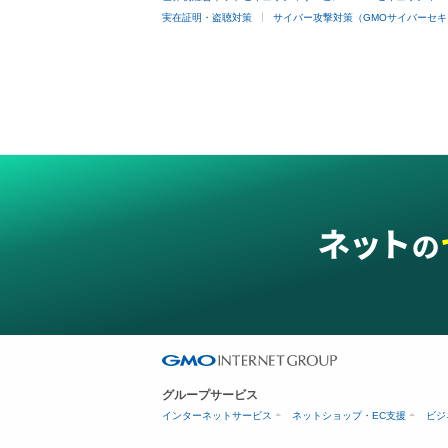
実在証明・盗聴対策
サイバー攻撃対策（GMOサイバーセキ
グループサービス
インターネットサービス
ネットショップ・EC支援
ビジ