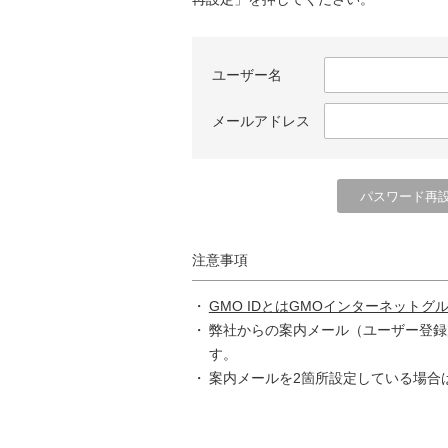
ユーザー名
メールアドレス
注意事項
GMO IDとはGMOインターネットグ
弊社からの案内メール（ユーザー登録
す。
案内メールを2箇所設定している場合