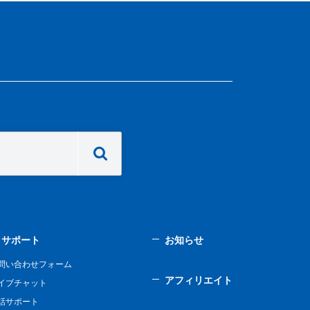
サポート
お知らせ
問い合わせフォーム
アフィリエイト
イブチャット
話サポート