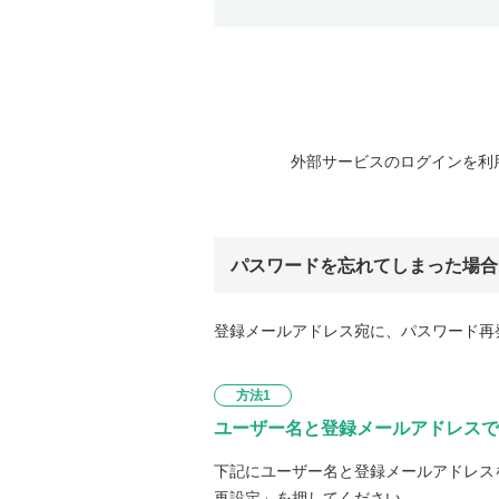
外部サービスのログインを利
パスワードを忘れてしまった場合
登録メールアドレス宛に、パスワード再
方法1
ユーザー名と登録メールアドレスで
下記にユーザー名と登録メールアドレス
再設定」を押してください。