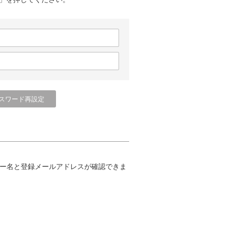
ー名と登録メールアドレスが確認できま