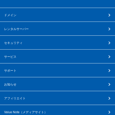
ドメイン
レンタルサーバー
セキュリティ
サービス
サポート
お知らせ
アフィリエイト
Value Note（
メディアサイト
）