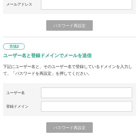
メールアドレス
方法2
ユーザー名と登録ドメインでメールを送信
下記にユーザー名と、そのユーザー名で登録しているドメインを入力し
て、「パスワードを再設定」を押してください。
ユーザー名
登録ドメイン