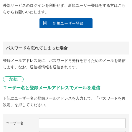
外部サービスのログインを利用せず、新規ユーザー登録をする方はこち
らからお願いいたします。
新規ユーザー登録
パスワードを忘れてしまった場合
登録メールアドレス宛に、パスワード再発行を行うためのメールを送信
します。なお、送信者情報も送信されます。
方法1
ユーザー名と登録メールアドレスでメールを送信
下記にユーザー名と登録メールアドレスを入力して、「パスワードを再
設定」を押してください。
ユーザー名