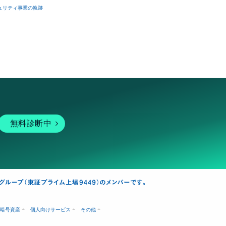
ュリティ事業の軌跡
無料診断中
暗号資産
個人向けサービス
その他