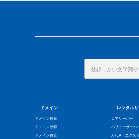
ドメイン
レンタルサ
ドメイン検索
コアサーバー
ドメイン登録
バリューサーバ
ドメイン移管
XREA（エクス