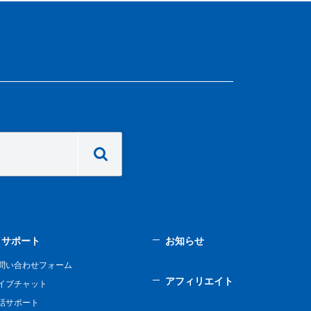
サポート
お知らせ
問い合わせフォーム
アフィリエイト
イブチャット
話サポート