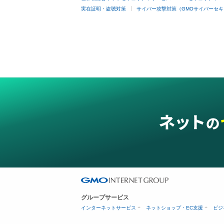
実在証明・盗聴対策
サイバー攻撃対策（GMOサイバーセキ
グループサービス
インターネットサービス
ネットショップ・EC支援
ビジ