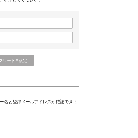
ー名と登録メールアドレスが確認できま