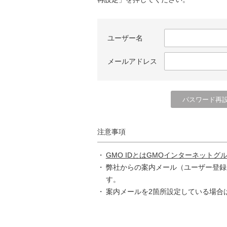
ユーザー名
メールアドレス
注意事項
GMO IDとはGMOインターネットグ
弊社からの案内メール（ユーザー登録
す。
案内メールを2箇所設定している場合