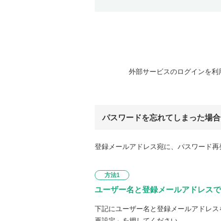
外部サービスのログインを利
パスワードを忘れてしまった場合
登録メールアドレス宛に、パスワード再
方法1
ユーザー名と登録メールアドレスで
下記にユーザー名と登録メールアドレス
再設定」を押してください。