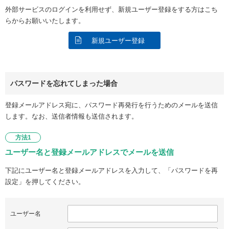
外部サービスのログインを利用せず、新規ユーザー登録をする方はこち
らからお願いいたします。
新規ユーザー登録
パスワードを忘れてしまった場合
登録メールアドレス宛に、パスワード再発行を行うためのメールを送信
します。なお、送信者情報も送信されます。
方法1
ユーザー名と登録メールアドレスでメールを送信
下記にユーザー名と登録メールアドレスを入力して、「パスワードを再
設定」を押してください。
ユーザー名