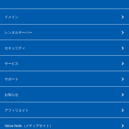
ドメイン
レンタルサーバー
セキュリティ
サービス
サポート
お知らせ
アフィリエイト
Value Note（
メディアサイト
）