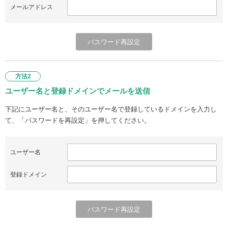
メールアドレス
方法2
ユーザー名と登録ドメインでメールを送信
下記にユーザー名と、そのユーザー名で登録しているドメインを入力し
て、「パスワードを再設定」を押してください。
ユーザー名
登録ドメイン