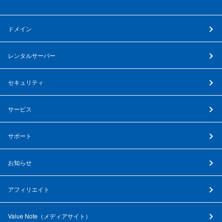
ドメイン
レンタルサーバー
セキュリティ
サービス
サポート
お知らせ
アフィリエイト
Value Note（
メディアサイト
）