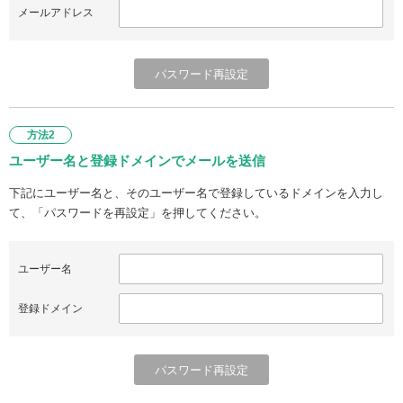
メールアドレス
方法2
ユーザー名と登録ドメインでメールを送信
下記にユーザー名と、そのユーザー名で登録しているドメインを入力し
て、「パスワードを再設定」を押してください。
ユーザー名
登録ドメイン