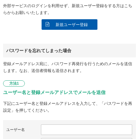
外部サービスのログインを利用せず、新規ユーザー登録をする方はこち
らからお願いいたします。
新規ユーザー登録
パスワードを忘れてしまった場合
登録メールアドレス宛に、パスワード再発行を行うためのメールを送信
します。なお、送信者情報も送信されます。
方法1
ユーザー名と登録メールアドレスでメールを送信
下記にユーザー名と登録メールアドレスを入力して、「パスワードを再
設定」を押してください。
ユーザー名