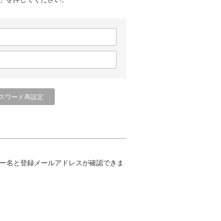
ー名と登録メールアドレスが確認できま