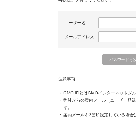
ユーザー名
メールアドレス
注意事項
GMO IDとはGMOインターネットグ
弊社からの案内メール（ユーザー登録
す。
案内メールを2箇所設定している場合