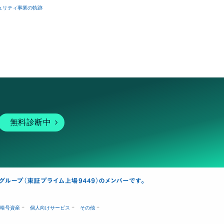
ュリティ事業の軌跡
無料診断中
暗号資産
個人向けサービス
その他