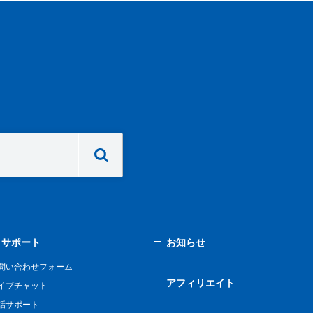
サポート
お知らせ
問い合わせフォーム
アフィリエイト
イブチャット
話サポート