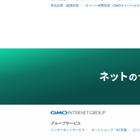
実在証明・盗聴対策
サイバー攻撃対策（GMOサイバーセキ
グループサービス
インターネットサービス
ネットショップ・EC支援
ビジ