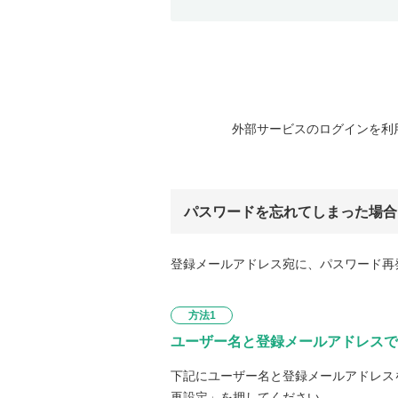
外部サービスのログインを利
パスワードを忘れてしまった場合
登録メールアドレス宛に、パスワード再
方法1
ユーザー名と登録メールアドレスで
下記にユーザー名と登録メールアドレス
再設定」を押してください。