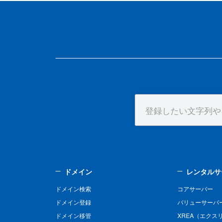
ドメイン
レンタルサ
ドメイン検索
コアサーバー
ドメイン登録
バリューサーバ
ドメイン移管
XREA（エクス