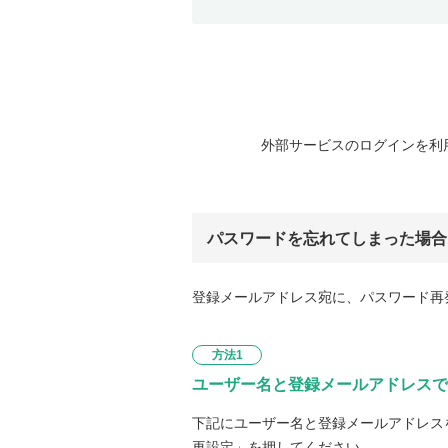
外部サービスのログインを利
パスワードを忘れてしまった場合
登録メールアドレス宛に、パスワード再
方法1
ユーザー名と登録メールアドレスで
下記にユーザー名と登録メールアドレス
再設定」を押してください。