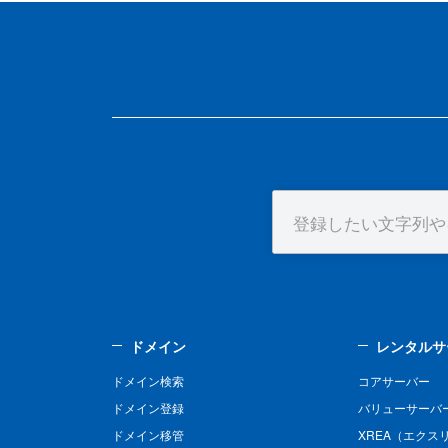
ドメイン
レンタルサ
ドメイン検索
コアサーバー
ドメイン登録
バリューサーバ
ドメイン移管
XREA（エクス