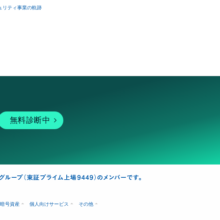
ュリティ事業の軌跡
無料診断中
暗号資産
個人向けサービス
その他