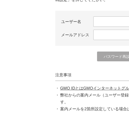
ユーザー名
メールアドレス
注意事項
GMO IDとはGMOインターネットグ
弊社からの案内メール（ユーザー登録
す。
案内メールを2箇所設定している場合