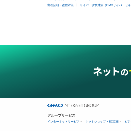
実在証明・盗聴対策
サイバー攻撃対策（GMOサイバーセキ
グループサービス
インターネットサービス
ネットショップ・EC支援
ビジ