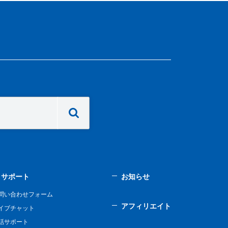
サポート
お知らせ
問い合わせフォーム
アフィリエイト
イブチャット
話サポート