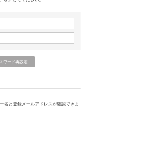
ー名と登録メールアドレスが確認できま