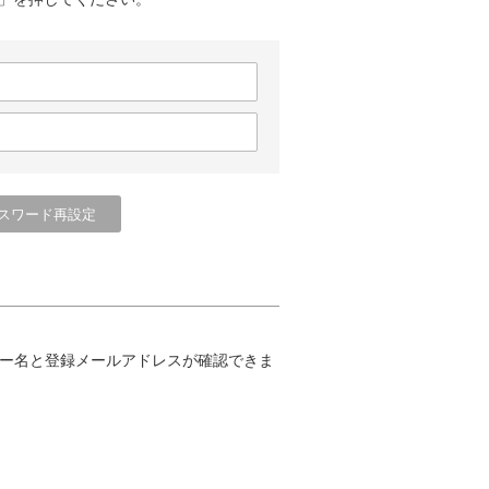
ー名と登録メールアドレスが確認できま