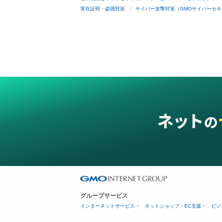
実在証明・盗聴対策
サイバー攻撃対策（GMOサイバーセキ
グループサービス
インターネットサービス
ネットショップ・EC支援
ビジ