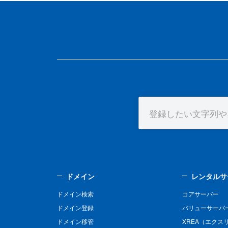
ドメイン
レンタルサ
ドメイン検索
コアサーバー
ドメイン登録
バリューサーバ
ドメイン移管
XREA（エクス