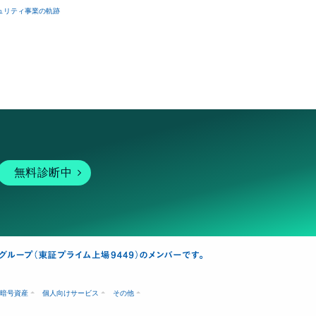
ュリティ事業の軌跡
無料診断中
暗号資産
個人向けサービス
その他