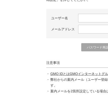
ユーザー名
メールアドレス
注意事項
GMO IDとはGMOインターネットグ
弊社からの案内メール（ユーザー登録
す。
案内メールを2箇所設定している場合