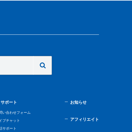
サポート
お知らせ
問い合わせフォーム
アフィリエイト
イブチャット
話サポート