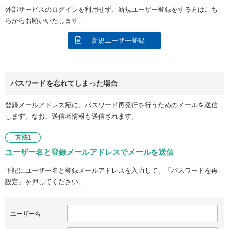
外部サービスのログインを利用せず、新規ユーザー登録をする方はこち
らからお願いいたします。
新規ユーザー登録
パスワードを忘れてしまった場合
登録メールアドレス宛に、パスワード再発行を行うためのメールを送信
します。なお、送信者情報も送信されます。
方法1
ユーザー名と登録メールアドレスでメールを送信
下記にユーザー名と登録メールアドレスを入力して、「パスワードを再
設定」を押してください。
ユーザー名