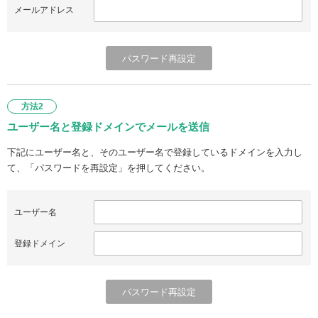
メールアドレス
方法2
ユーザー名と登録ドメインでメールを送信
下記にユーザー名と、そのユーザー名で登録しているドメインを入力し
て、「パスワードを再設定」を押してください。
ユーザー名
登録ドメイン