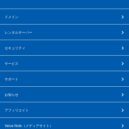
ドメイン
レンタルサーバー
セキュリティ
サービス
サポート
お知らせ
アフィリエイト
Value Note（
メディアサイト
）