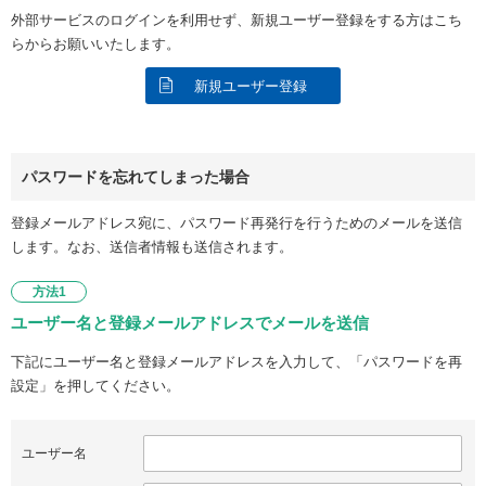
外部サービスのログインを利用せず、新規ユーザー登録をする方はこち
らからお願いいたします。
新規ユーザー登録
パスワードを忘れてしまった場合
登録メールアドレス宛に、パスワード再発行を行うためのメールを送信
します。なお、送信者情報も送信されます。
方法1
ユーザー名と登録メールアドレスでメールを送信
下記にユーザー名と登録メールアドレスを入力して、「パスワードを再
設定」を押してください。
ユーザー名