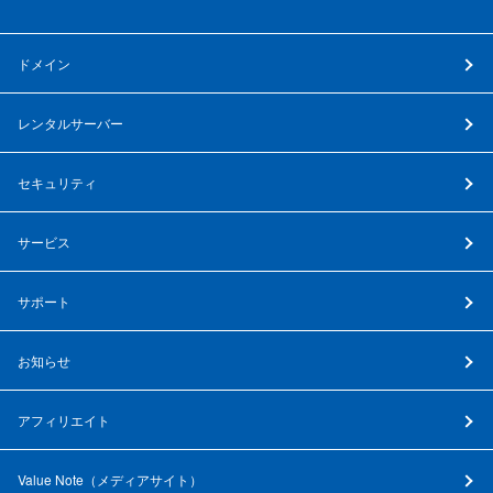
ドメイン
レンタルサーバー
セキュリティ
サービス
サポート
お知らせ
アフィリエイト
Value Note（
メディアサイト
）