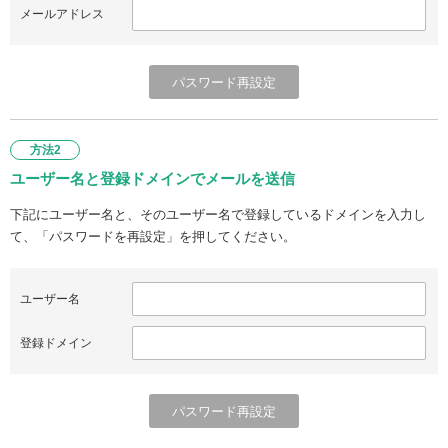
メールアドレス
方法2
ユーザー名と登録ドメインでメールを送信
下記にユーザー名と、そのユーザー名で登録しているドメインを入力し
て、「パスワードを再設定」を押してください。
ユーザー名
登録ドメイン