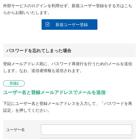
外部サービスのログインを利用せず、新規ユーザー登録をする方はこち
らからお願いいたします。
新規ユーザー登録
パスワードを忘れてしまった場合
登録メールアドレス宛に、パスワード再発行を行うためのメールを送信
します。なお、送信者情報も送信されます。
方法1
ユーザー名と登録メールアドレスでメールを送信
下記にユーザー名と登録メールアドレスを入力して、「パスワードを再
設定」を押してください。
ユーザー名