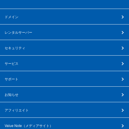
ドメイン
レンタルサーバー
セキュリティ
サービス
サポート
お知らせ
アフィリエイト
Value Note（
メディアサイト
）