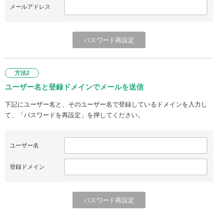
メールアドレス
方法2
ユーザー名と登録ドメインでメールを送信
下記にユーザー名と、そのユーザー名で登録しているドメインを入力し
て、「パスワードを再設定」を押してください。
ユーザー名
登録ドメイン