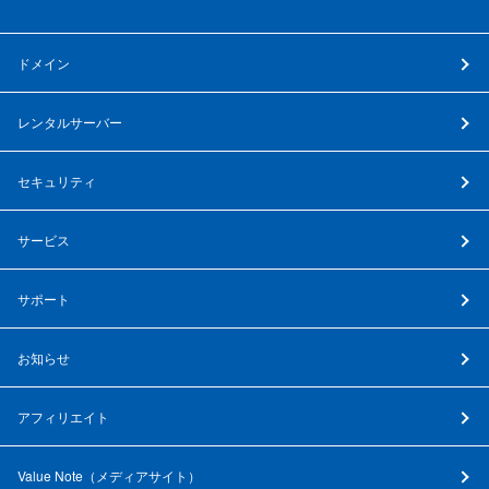
ドメイン
レンタルサーバー
セキュリティ
サービス
サポート
お知らせ
アフィリエイト
Value Note（
メディアサイト
）