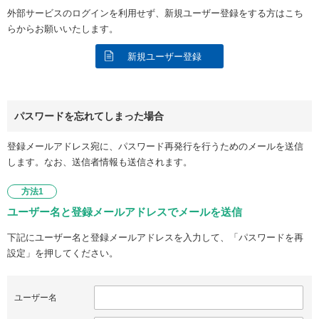
外部サービスのログインを利用せず、新規ユーザー登録をする方はこち
らからお願いいたします。
新規ユーザー登録
パスワードを忘れてしまった場合
登録メールアドレス宛に、パスワード再発行を行うためのメールを送信
します。なお、送信者情報も送信されます。
方法1
ユーザー名と登録メールアドレスでメールを送信
下記にユーザー名と登録メールアドレスを入力して、「パスワードを再
設定」を押してください。
ユーザー名