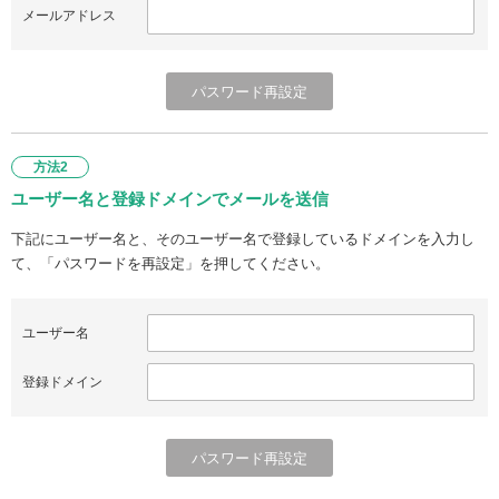
メールアドレス
方法2
ユーザー名と登録ドメインでメールを送信
下記にユーザー名と、そのユーザー名で登録しているドメインを入力し
て、「パスワードを再設定」を押してください。
ユーザー名
登録ドメイン