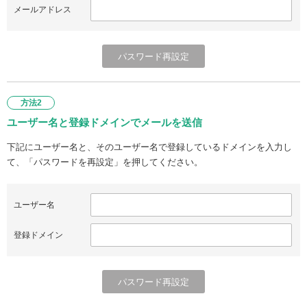
メールアドレス
方法2
ユーザー名と登録ドメインでメールを送信
下記にユーザー名と、そのユーザー名で登録しているドメインを入力し
て、「パスワードを再設定」を押してください。
ユーザー名
登録ドメイン