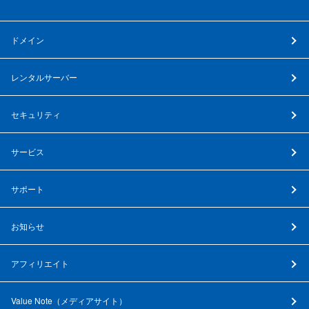
ドメイン
レンタルサーバー
セキュリティ
サービス
サポート
お知らせ
アフィリエイト
Value Note（
メディアサイト
）