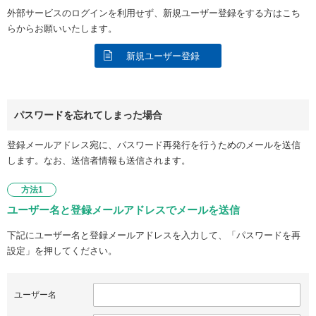
外部サービスのログインを利用せず、新規ユーザー登録をする方はこち
らからお願いいたします。
新規ユーザー登録
パスワードを忘れてしまった場合
登録メールアドレス宛に、パスワード再発行を行うためのメールを送信
します。なお、送信者情報も送信されます。
方法1
ユーザー名と登録メールアドレスでメールを送信
下記にユーザー名と登録メールアドレスを入力して、「パスワードを再
設定」を押してください。
ユーザー名