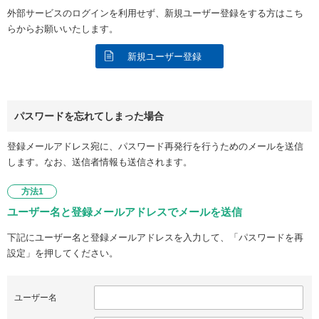
外部サービスのログインを利用せず、新規ユーザー登録をする方はこち
らからお願いいたします。
新規ユーザー登録
パスワードを忘れてしまった場合
登録メールアドレス宛に、パスワード再発行を行うためのメールを送信
します。なお、送信者情報も送信されます。
方法1
ユーザー名と登録メールアドレスでメールを送信
下記にユーザー名と登録メールアドレスを入力して、「パスワードを再
設定」を押してください。
ユーザー名