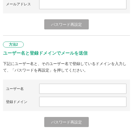
メールアドレス
方法2
ユーザー名と登録ドメインでメールを送信
下記にユーザー名と、そのユーザー名で登録しているドメインを入力し
て、「パスワードを再設定」を押してください。
ユーザー名
登録ドメイン