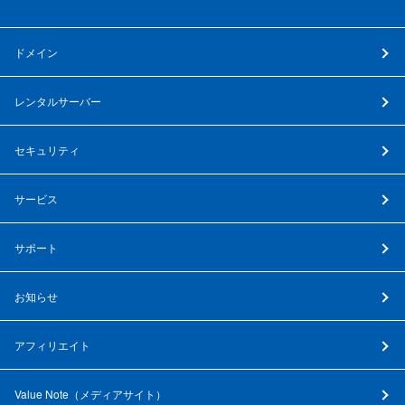
ドメイン
レンタルサーバー
セキュリティ
サービス
サポート
お知らせ
アフィリエイト
Value Note（
メディアサイト
）