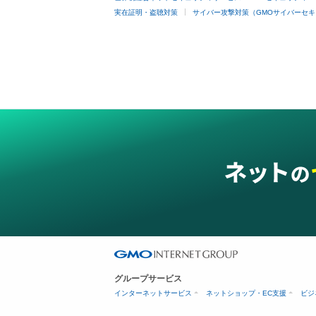
実在証明・盗聴対策
サイバー攻撃対策（GMOサイバーセキ
グループサービス
インターネットサービス
ネットショップ・EC支援
ビジ