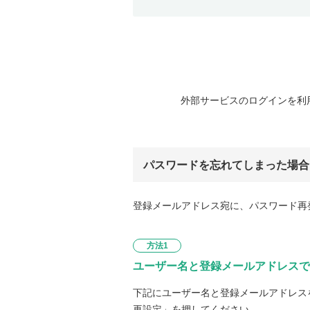
外部サービスのログインを利
パスワードを忘れてしまった場合
登録メールアドレス宛に、パスワード再
方法1
ユーザー名と登録メールアドレスで
下記にユーザー名と登録メールアドレス
再設定」を押してください。