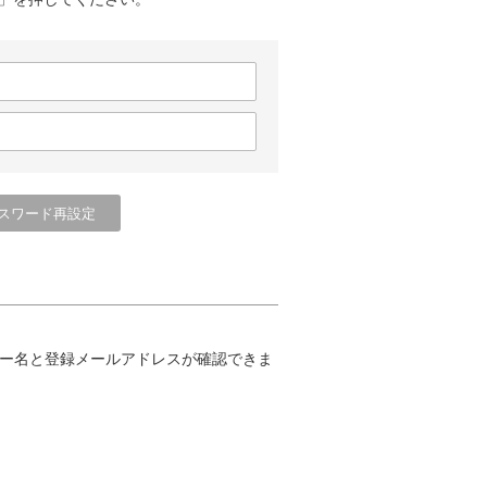
ー名と登録メールアドレスが確認できま