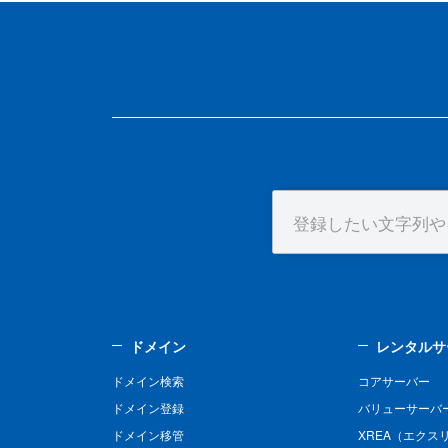
ドメイン
レンタルサ
ドメイン検索
コアサーバー
ドメイン登録
バリューサーバ
ドメイン移管
XREA（エクス