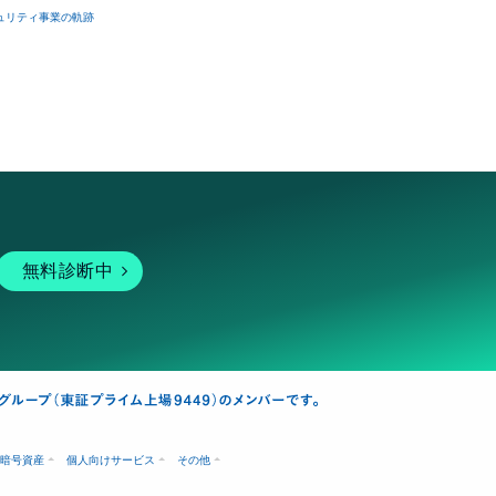
ュリティ事業の軌跡
無料診断中
暗号資産
個人向けサービス
その他