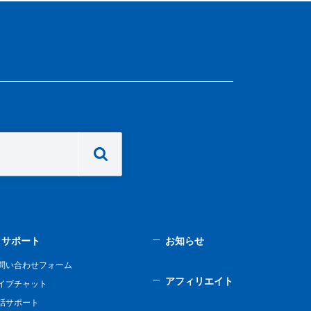
サポート
お知らせ
問い合わせフォーム
アフィリエイト
イブチャット
話サポート