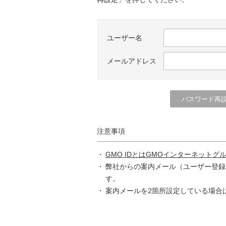
ユーザー名
メールアドレス
注意事項
GMO IDとはGMOインターネットグ
弊社からの案内メール（ユーザー登録
す。
案内メールを2箇所設定している場合