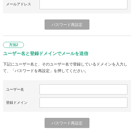
メールアドレス
方法2
ユーザー名と登録ドメインでメールを送信
下記にユーザー名と、そのユーザー名で登録しているドメインを入力し
て、「パスワードを再設定」を押してください。
ユーザー名
登録ドメイン