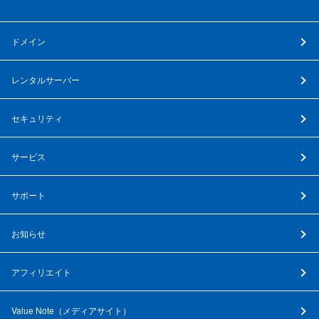
ドメイン
レンタルサーバー
セキュリティ
サービス
サポート
お知らせ
アフィリエイト
Value Note（
メディアサイト
）