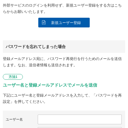
外部サービスのログインを利用せず、新規ユーザー登録をする方はこち
らからお願いいたします。
新規ユーザー登録
パスワードを忘れてしまった場合
登録メールアドレス宛に、パスワード再発行を行うためのメールを送信
します。なお、送信者情報も送信されます。
方法1
ユーザー名と登録メールアドレスでメールを送信
下記にユーザー名と登録メールアドレスを入力して、「パスワードを再
設定」を押してください。
ユーザー名