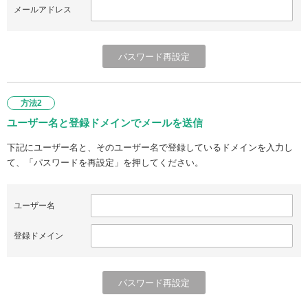
メールアドレス
方法2
ユーザー名と登録ドメインでメールを送信
下記にユーザー名と、そのユーザー名で登録しているドメインを入力し
て、「パスワードを再設定」を押してください。
ユーザー名
登録ドメイン