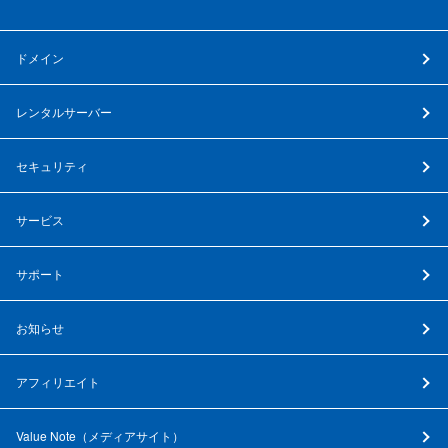
ドメイン
レンタルサーバー
セキュリティ
サービス
サポート
お知らせ
アフィリエイト
Value Note（
メディアサイト
）