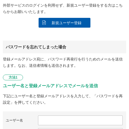
外部サービスのログインを利用せず、新規ユーザー登録をする方はこち
らからお願いいたします。
新規ユーザー登録
パスワードを忘れてしまった場合
登録メールアドレス宛に、パスワード再発行を行うためのメールを送信
します。なお、送信者情報も送信されます。
方法1
ユーザー名と登録メールアドレスでメールを送信
下記にユーザー名と登録メールアドレスを入力して、「パスワードを再
設定」を押してください。
ユーザー名