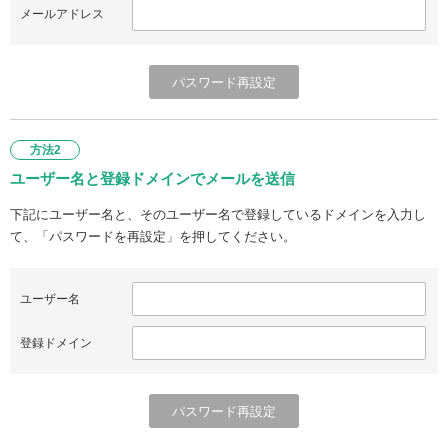
メールアドレス
方法2
ユーザー名と登録ドメインでメールを送信
下記にユーザー名と、そのユーザー名で登録しているドメインを入力し
て、「パスワードを再設定」を押してください。
ユーザー名
登録ドメイン