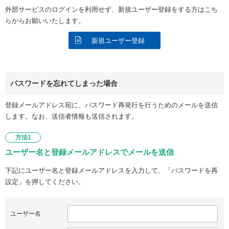
外部サービスのログインを利用せず、新規ユーザー登録をする方はこち
らからお願いいたします。
新規ユーザー登録
パスワードを忘れてしまった場合
登録メールアドレス宛に、パスワード再発行を行うためのメールを送信
します。なお、送信者情報も送信されます。
方法1
ユーザー名と登録メールアドレスでメールを送信
下記にユーザー名と登録メールアドレスを入力して、「パスワードを再
設定」を押してください。
ユーザー名