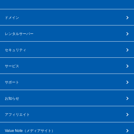
ドメイン
レンタルサーバー
セキュリティ
サービス
サポート
お知らせ
アフィリエイト
Value Note（
メディアサイト
）